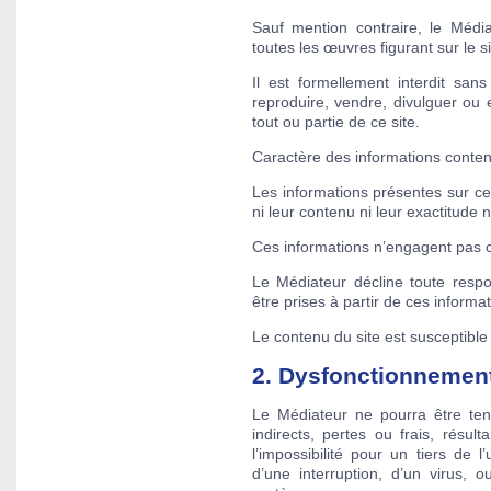
Sauf mention contraire, le Médiat
toutes les œuvres figurant sur le si
Il est formellement interdit san
reproduire, vendre, divulguer ou 
tout ou partie de ce site.
Caractère des informations contenu
Les informations présentes sur ce 
ni leur contenu ni leur exactitude 
Ces informations n’engagent pas c
Le Médiateur décline toute respon
être prises à partir de ces informat
Le contenu du site est susceptible
2. Dysfonctionnement
Le Médiateur ne pourra être te
indirects, pertes ou frais, résult
l’impossibilité pour un tiers de l
d’une interruption, d’un virus,