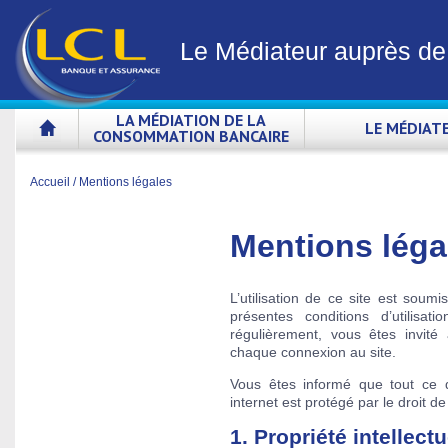
Le Médiateur auprès d
LA MÉDIATION DE LA
LE MÉDIAT
CONSOMMATION BANCAIRE
Accueil
/
Mentions légales
Mentions léga
L’utilisation de ce site est soum
présentes conditions d’utilisa
régulièrement, vous êtes invité
chaque connexion au site.
Vous êtes informé que tout ce q
internet est protégé par le droit de 
1. Propriété intellectu